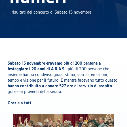
I risultati del concerto di Sabato 15 novembre
Sabato 15 novembre eravamo più di 200 persone a
festeggiare i 20 anni di A.R.A.S.
, più di 200 persone che
insieme hanno condiviso gioia, stima, sorrisi, emozioni,
tempo e visione per il futuro. E mentre facevano tutto questo
hanno contribuito a donare 527 ore di servizio di ascolto
grazie ai proventi della serata.
Grazie a tutti