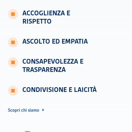
ACCOGLIENZA E

RISPETTO
ASCOLTO ED EMPATIA

CONSAPEVOLEZZA E

TRASPARENZA
CONDIVISIONE E LAICITÀ

Scopri chi siamo