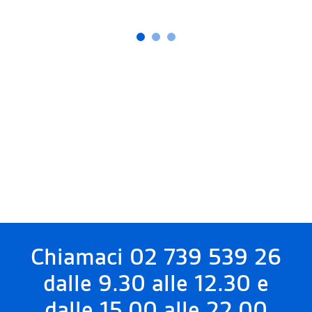
Chiamaci 02 739 539 26
dalle 9.30 alle 12.30 e
dalle 15.00 alle 22.00