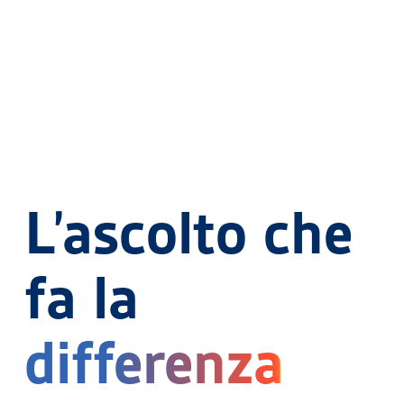
L’ascolto che
fa la
differenza