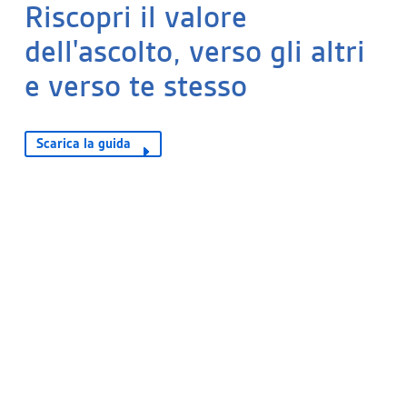
Riscopri il valore
dell'ascolto, verso gli altri
e verso te stesso
Scarica la guida